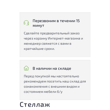
Перезвоним в течении 15
минут
Сделайте предварительный заказ
через корзину Интернет-магазина и
менеджер свяжется с вами в
кратчайшие сроки.
В наличии на складе
Перед покупкой мы настоятельно
рекомендуем посетить наш склад для
ознакомления с внешним видом и
состоянием мебели б/у
Стеллаж