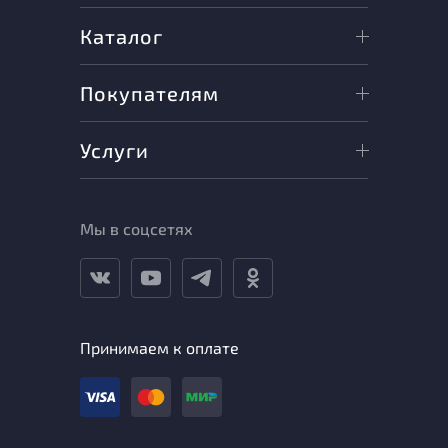
Каталог
Покупателям
Услуги
Мы в соцсетях
Принимаем к оплате