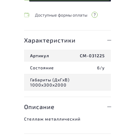
Доступные формы оплаты
Характеристики
Артикул
СМ-031225
Состояние
б/у
Габариты (ДxГxВ)
1000x300x2000
Описание
Стеллаж металлический