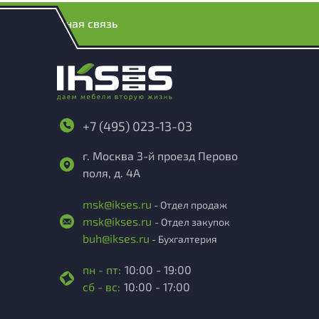
Обратная связь
+7 (495) 023-13-03
г. Москва 3-й проезд Перово
поля, д. 4А
msk@ikses.ru
- Отдел продаж
msk@ikses.ru
- Отдел закупок
buh@ikses.ru
- Бухгалтерия
пн - пт:
10:00 - 19:00
сб - вс:
10:00 - 17:00