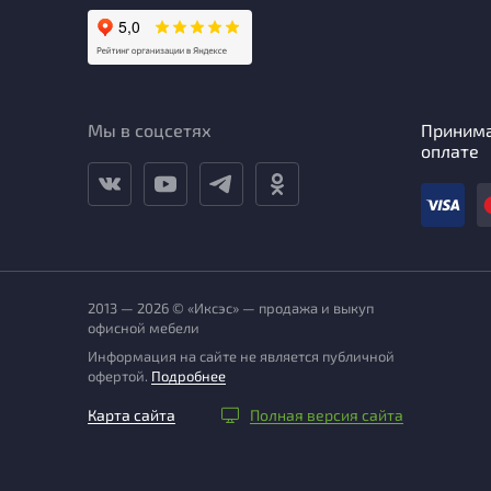
Мы в соцсетях
Приним
оплате
2013 — 2026 © «Иксэс» — продажа и выкуп
офисной мебели
Информация на сайте не является публичной
офертой.
Подробнее
Карта сайта
Полная версия сайта