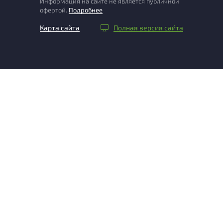
Информация на сайте не является публичной
офертой.
Подробнее
Карта сайта
Полная версия сайта