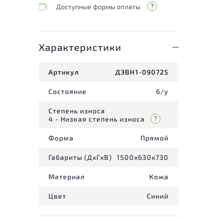
Доступные формы оплаты
Характеристики
Артикул
ДЭВН1-090725
Состояние
б/у
Степень износа
4 - Низкая степень износа
Форма
Прямой
Габариты (ДxГxВ)
1500x630x730
Материал
Кожа
Цвет
Синий