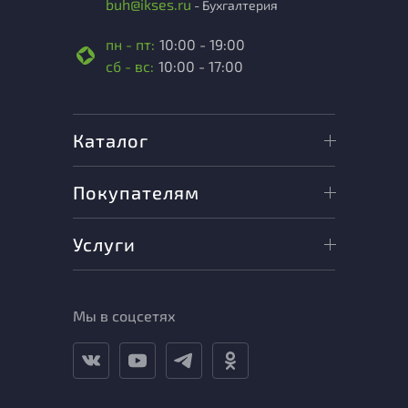
buh@ikses.ru
- Бухгалтерия
пн - пт:
10:00 - 19:00
сб - вс:
10:00 - 17:00
Каталог
Покупателям
Услуги
Мы в соцсетях