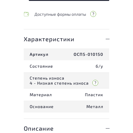
Доступные формы оплаты
Характеристики
Артикул
ОСП5-010150
Состояние
б/у
Степень износа
4 - Низкая степень износа
Материал
Пластик
Основание
Металл
Описание