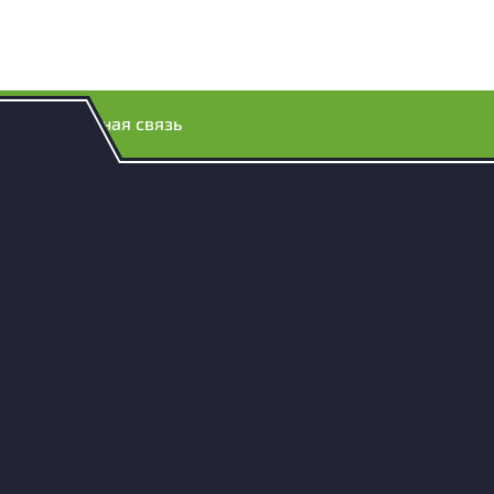
Обратная связь