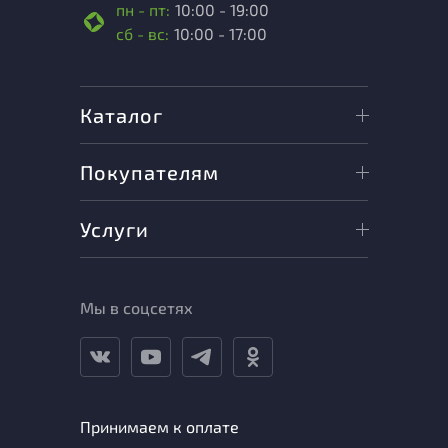
пн - пт:
10:00 - 19:00
сб - вс:
10:00 - 17:00
Каталог
Покупателям
Услуги
Мы в соцсетях
Принимаем к оплате