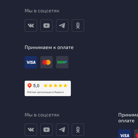
Мы в соцсетях
Принимаем к оплате
Мы в соцсетях
Приним
оплате