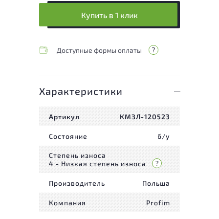
Купить в 1 клик
Доступные формы оплаты
Характеристики
Артикул
КМЗЛ-120523
Состояние
б/у
Степень износа
4 - Низкая степень износа
Производитель
Польша
Компания
Profim