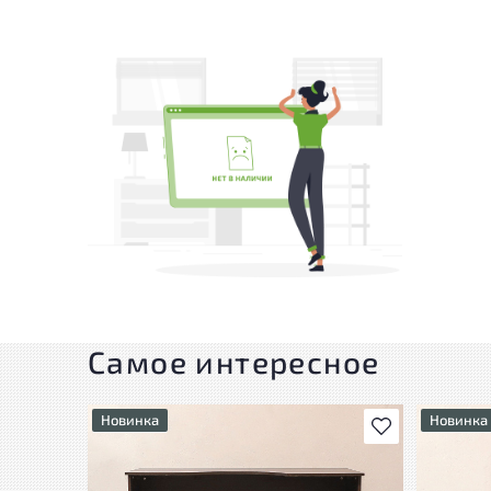
Самое интересное
Новинка
Новинка
В избранное