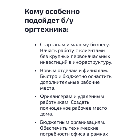
Кому особенно
подойдет б/у
оргтехника:
Стартапам и малому бизнесу.
Начать работу с клиентами
без крупных первоначальных
инвестиций в инфраструктуру.
Новым отделам и филиалам.
Быстро и бюджетно оснастить
дополнительные рабочие
места.
Фрилансерам и удаленным
работникам. Создать
полноценное рабочее место
дома.
Бюджетным организациям.
Обеспечить технические
потребности офиса в рамках