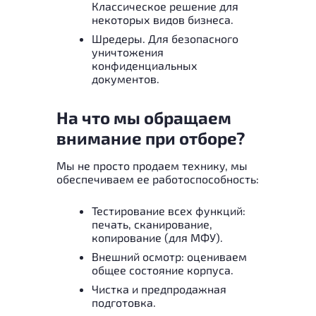
Классическое решение для
некоторых видов бизнеса.
Шредеры. Для безопасного
уничтожения
конфиденциальных
документов.
На что мы обращаем
внимание при отборе?
Мы не просто продаем технику, мы
обеспечиваем ее работоспособность:
Тестирование всех функций:
печать, сканирование,
копирование (для МФУ).
Внешний осмотр: оцениваем
общее состояние корпуса.
Чистка и предпродажная
подготовка.