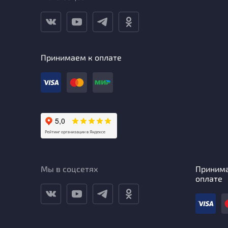
Принимаем к оплате
Мы в соцсетях
Приним
оплате