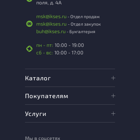
поля, д. 4А
msk@ikses.ru
- Отдел продаж
msk@ikses.ru
- Отдел закупок
buh@ikses.ru
- Бухгалтерия
пн - пт:
10:00 - 19:00
сб - вс:
10:00 - 17:00
Каталог
Покупателям
Услуги
Мы в соцсетях