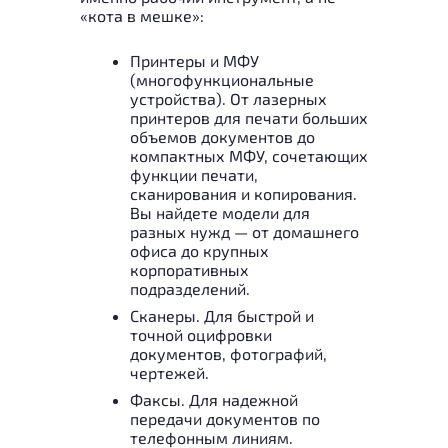
«кота в мешке»:
Принтеры и МФУ
(многофункциональные
устройства). От лазерных
принтеров для печати больших
объемов документов до
компактных МФУ, сочетающих
функции печати,
сканирования и копирования.
Вы найдете модели для
разных нужд — от домашнего
офиса до крупных
корпоративных
подразделений.
Сканеры. Для быстрой и
точной оцифровки
документов, фотографий,
чертежей.
Факсы. Для надежной
передачи документов по
телефонным линиям.