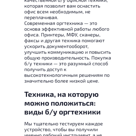
которая позволит вам оснастить
офис всем необходимым, не
переплачивая.
Современная оргтехника — это
основа эффективной работы любого
офиса. Принтеры, МФУ, сканеры,
факсы и другая техника помогают
ускорить документооборот,
улучшить коммуникацию и повысить
общую производительность. Покупка
б/у техники — это разумный способ
получить доступ к
высокотехнологичным решениям по
значительно более низкой цене.
Техника, на которую
можно положиться:
виды б/у оргтехники
Мы тщательно тестируем каждое
устройство, чтобы вы получили
именно рабочий инструмент, а не