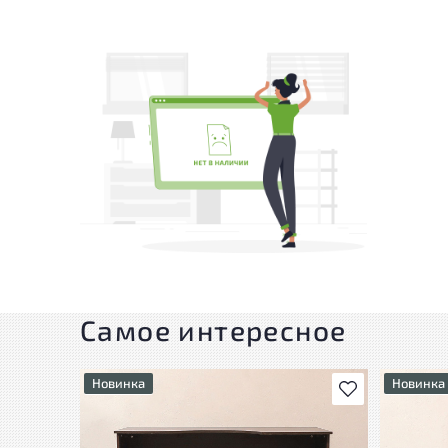
Самое интересное
Новинка
Новинка
В избранное