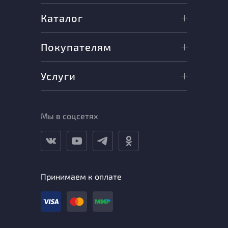
Каталог
Покупателям
Услуги
Мы в соцсетях
Принимаем к оплате