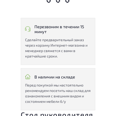
Перезвоним в течении 15
минут
Сделайте предварительный заказ
через корзину Интернет-магазина и
менеджер свяжется с вами в
кратчайшие сроки.
В наличии на складе
Перед покупкой мы настоятельно
рекомендуем посетить наш склад для
ознакомления с внешним видом и
состоянием мебели б/у
Стол руководителя