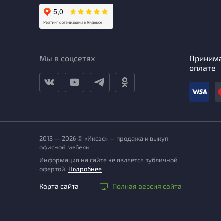
Мы в соцсетях
Приним
оплате
2013 — 2026 © «Иксэс» — продажа и выкуп
офисной мебели
Информация на сайте не является публичной
офертой.
Подробнее
Карта сайта
Полная версия сайта