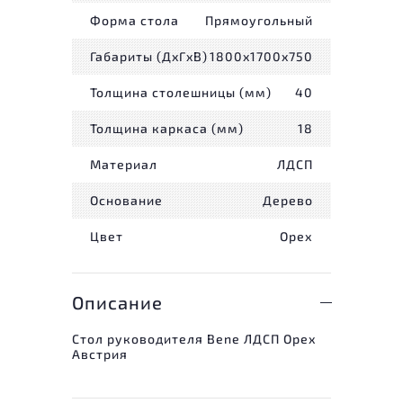
Форма стола
Прямоугольный
Габариты (ДxГxВ)
1800x1700x750
Толщина столешницы (мм)
40
Толщина каркаса (мм)
18
Материал
ЛДСП
Основание
Дерево
Цвет
Орех
Описание
Стол руководителя Bene ЛДСП Орех
Австрия