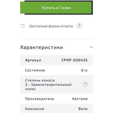
Купить в 1 клик
Доступные формы оплаты
Характеристики
Артикул
СРОР-020425
Состояние
б/у
Степень износа
3 - Удовлетворительный
износ
Производитель
Австрия
Компания
Bene