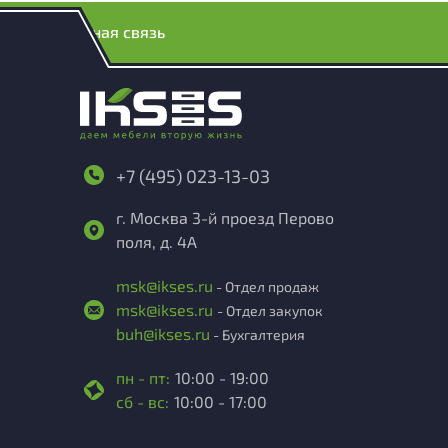
Обратная связь
+7 (495) 023-13-03
г. Москва 3-й проезд Перово
поля, д. 4А
msk@ikses.ru
- Отдел продаж
msk@ikses.ru
- Отдел закупок
buh@ikses.ru
- Бухгалтерия
пн - пт:
10:00 - 19:00
сб - вс:
10:00 - 17:00