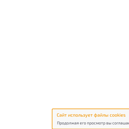
Сайт использует файлы cookies
Продолжая его просмотр вы соглашае