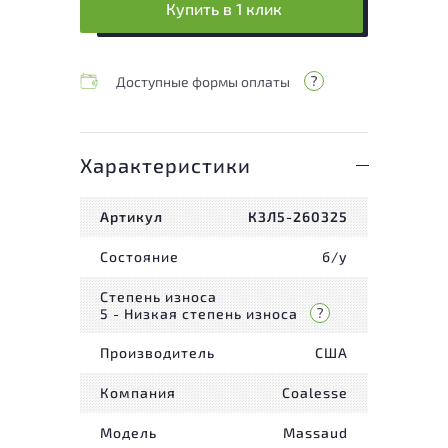
Купить в 1 клик
Доступные формы оплаты
Характеристики
Артикул
КЗЛ5-260325
Состояние
б/у
Степень износа
5 - Низкая степень износа
Производитель
США
Компания
Coalesse
Модель
Massaud