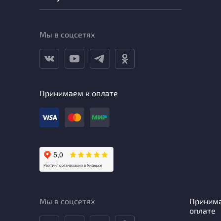
Мы в соцсетях
Принимаем к оплате
Мы в соцсетях
Приним
оплате