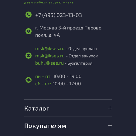
+7 (495) 023-13-03
г. Москва 3-й проезд Перово
поля, д. 4А
msk@ikses.ru
- Отдел продаж
msk@ikses.ru
- Отдел закупок
buh@ikses.ru
- Бухгалтерия
пн - пт:
10:00 - 19:00
сб - вс:
10:00 - 17:00
Каталог
Покупателям