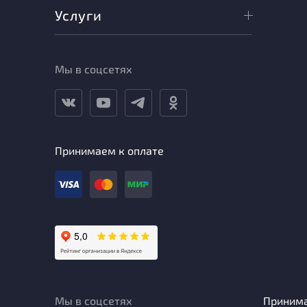
Услуги
Мы в соцсетях
Принимаем к оплате
Мы в соцсетях
Приним