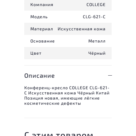
Компания
COLLEGE
Модель
CLG-621-C
Материал
Искусственная кожа
Основание
Металл
Цвет
Чёрный
Описание
Конференц-кресло COLLEGE CLG-621-
C Искусственная кожа Чёрный Китай
Позиция новая, имеющие лёгкие
косметические дефекты
С этим товаром