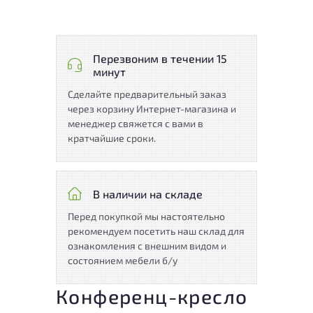
Перезвоним в течении 15
минут
Сделайте предварительный заказ
через корзину Интернет-магазина и
менеджер свяжется с вами в
кратчайшие сроки.
В наличии на складе
Перед покупкой мы настоятельно
рекомендуем посетить наш склад для
ознакомления с внешним видом и
состоянием мебели б/у
Конференц-кресло