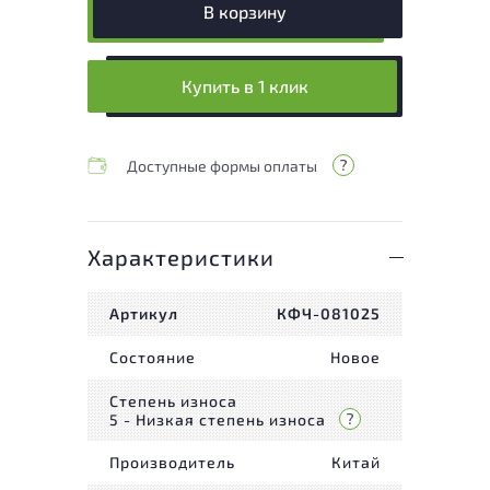
В корзину
Купить в 1 клик
Доступные формы оплаты
Характеристики
Артикул
КФЧ-081025
Состояние
Новое
Степень износа
5 - Низкая степень износа
Производитель
Китай