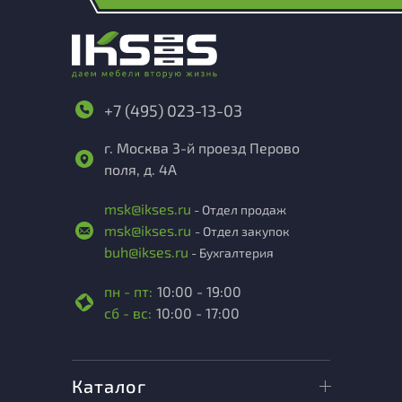
+7 (495) 023-13-03
г. Москва 3-й проезд Перово
поля, д. 4А
msk@ikses.ru
- Отдел продаж
msk@ikses.ru
- Отдел закупок
buh@ikses.ru
- Бухгалтерия
пн - пт:
10:00 - 19:00
сб - вс:
10:00 - 17:00
Каталог