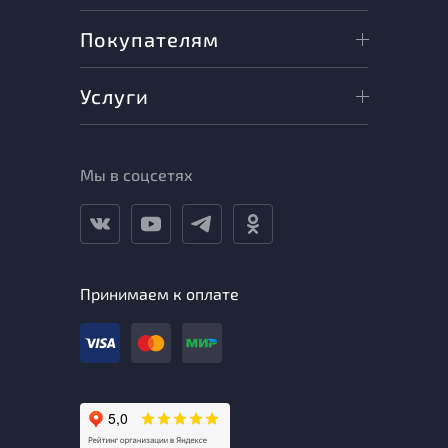
Покупателям
Услуги
Мы в соцсетях
Принимаем к оплате