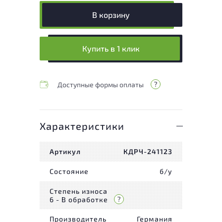
В корзину
Купить в 1 клик
Доступные формы оплаты
Характеристики
Артикул
КДРЧ-241123
Состояние
б/у
Степень износа
6 - В обработке
Производитель
Германия