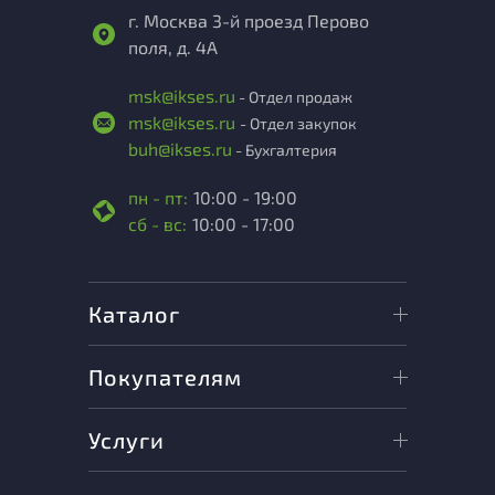
г. Москва 3-й проезд Перово
поля, д. 4А
msk@ikses.ru
- Отдел продаж
msk@ikses.ru
- Отдел закупок
buh@ikses.ru
- Бухгалтерия
пн - пт:
10:00 - 19:00
сб - вс:
10:00 - 17:00
Каталог
Покупателям
Услуги