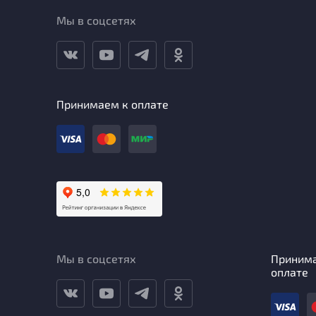
Мы в соцсетях
Принимаем к оплате
Мы в соцсетях
Приним
оплате