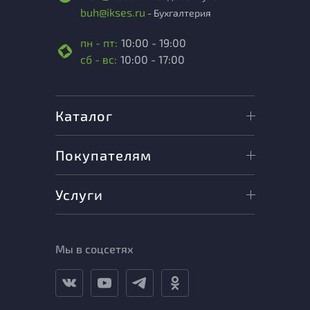
buh@ikses.ru
- Бухгалтерия
пн - пт:
10:00 - 19:00
сб - вс:
10:00 - 17:00
Каталог
Покупателям
Услуги
Мы в соцсетях