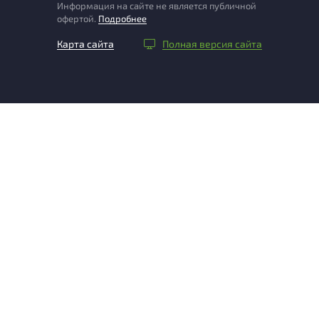
Информация на сайте не является публичной
офертой.
Подробнее
Карта сайта
Полная версия сайта