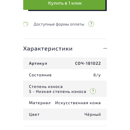
Купить в 1 клик
Доступные формы оплаты
Характеристики
Артикул
СОЧ-181022
Состояние
б/у
Степень износа
5 - Низкая степень износа
Материал
Искусственная кожа
Цвет
Чёрный