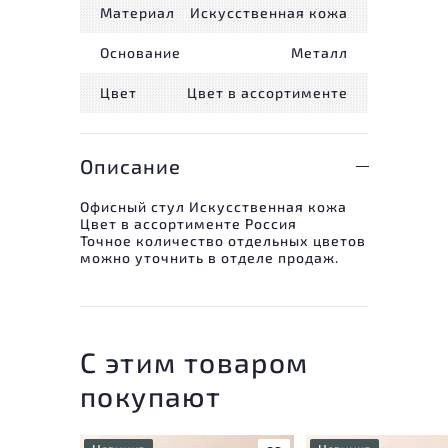
Материал
Искусственная кожа
Основание
Металл
Цвет
Цвет в ассортименте
Описание
Офисный стул Искусственная кожа
Цвет в ассортименте Россия
Точное количество отдельных цветов
можно уточнить в отделе продаж.
С этим товаром
покупают