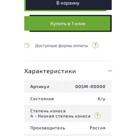
В корзину
Купить в 1 клик
Доступные формы оплаты
Характеристики
Артикул
005М-00000
Состояние
б/у
Степень износа
4 - Низкая степень износа
Производитель
Россия