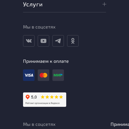
Услуги
Мы в соцсетях
Принимаем к оплате
Мы в соцсетях
Приним