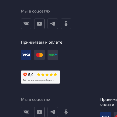
Мы в соцсетях
Принимаем к оплате
Мы в соцсетях
Приним
оплате