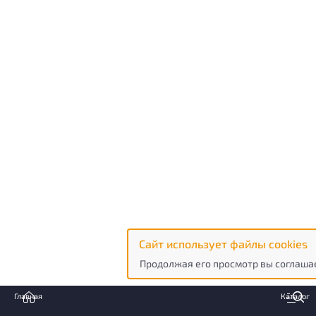
Сайт использует файлы cookies
Продолжая его просмотр вы соглашае
Главная
Каталог