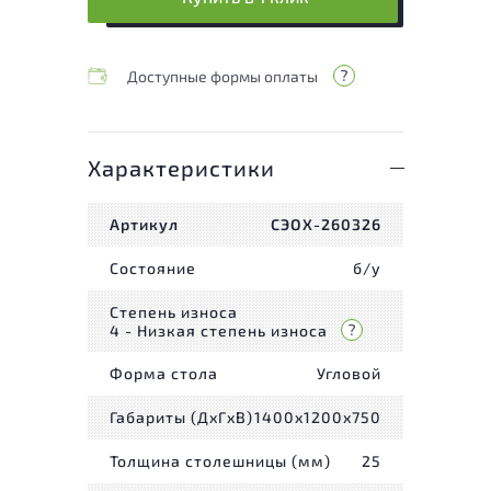
Доступные формы оплаты
Характеристики
Артикул
СЭОХ-260326
Состояние
б/у
Степень износа
4 - Низкая степень износа
Форма стола
Угловой
Габариты (ДxГxВ)
1400x1200x750
Толщина столешницы (мм)
25