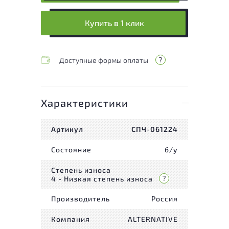
Купить в 1 клик
Доступные формы оплаты
Характеристики
Артикул
СПЧ-061224
Состояние
б/у
Степень износа
4 - Низкая степень износа
Производитель
Россия
Компания
ALTERNATIVE