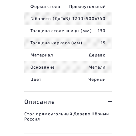
Форма стола
Прямоугольный
Габариты (ДxГxВ)
1200x500x740
Толщина столешницы (мм)
130
Толщина каркаса (мм)
15
Материал
Дерево
Основание
Металл
Цвет
Чёрный
Описание
Стол прямоугольный Дерево Чёрный
Россия