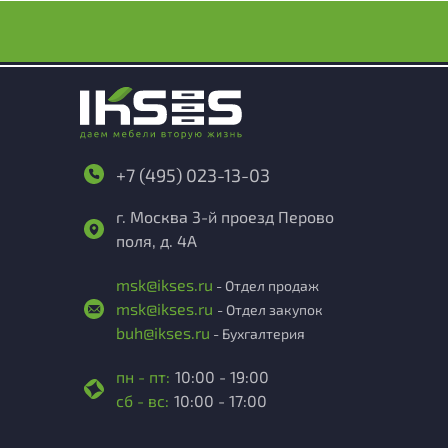
+7 (495) 023-13-03
г. Москва 3-й проезд Перово
поля, д. 4А
msk@ikses.ru
- Отдел продаж
msk@ikses.ru
- Отдел закупок
buh@ikses.ru
- Бухгалтерия
пн - пт:
10:00 - 19:00
сб - вс:
10:00 - 17:00