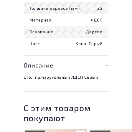
Толщина каркаса (мм)
25
Материал
ЛДСП
Основание
Дерево
Цвет
Клен, Серый
Описание
Стол прямоугольный ЛДСП Серый
С этим товаром
покупают