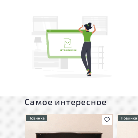
Самое интересное
Новинка
Новинка
В избранное