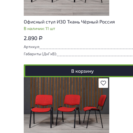
Офисный стул ИЗО Ткань Чёрный Россия
В наличии: 11 шт
2.890
Р
Артикул:
Габариты (ДxГxВ):
В корзину
В избранное