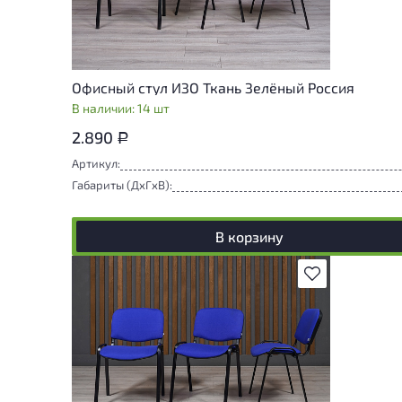
Офисный стул ИЗО Ткань Зелёный Россия
В наличии: 14 шт
2.890
Р
Артикул:
Габариты (ДxГxВ):
В корзину
В избранное