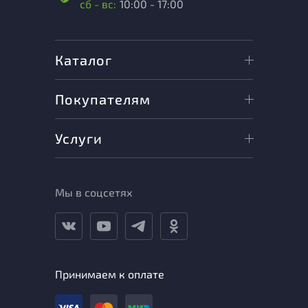
сб - вс:
10:00 - 17:00
Каталог
Покупателям
Услуги
Мы в соцсетях
Принимаем к оплате