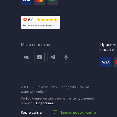
Мы в соцсетях
Приним
оплате
2013 — 2026 © «Иксэс» — продажа и выкуп
офисной мебели
Информация на сайте не является публичной
офертой.
Подробнее
Карта сайта
Полная версия сайта