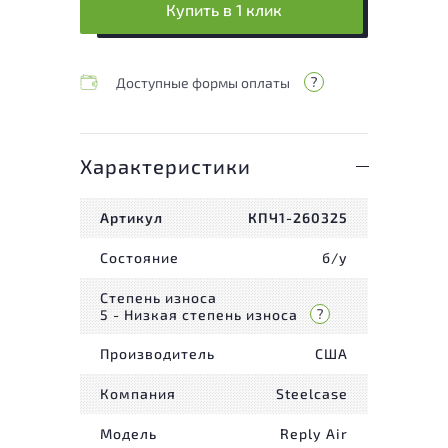
Купить в 1 клик
Доступные формы оплаты
Характеристики
Артикул
КПЧ1-260325
Состояние
б/у
Степень износа
5 - Низкая степень износа
Производитель
США
Компания
Steelcase
Модель
Reply Air