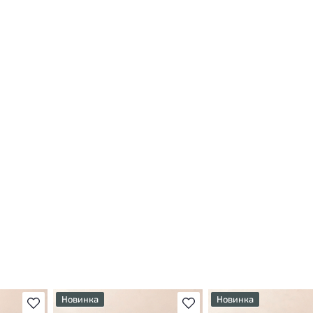
Новинка
Новинка
В избранное
В избранное