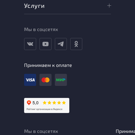
Услуги
Мы в соцсетях
Принимаем к оплате
Мы в соцсетях
Приним