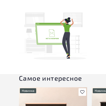
Самое интересное
Новинка
Новинк
В избранное