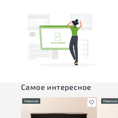
Самое интересное
Новинка
Новинка
В избранное