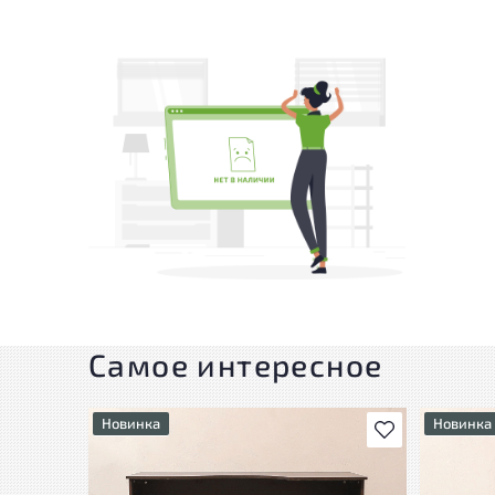
Самое интересное
Новинка
Новинка
В избранное